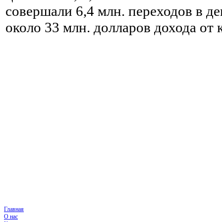
совершали 6,4 млн. переходов в де
около 33 млн. долларов дохода от 
Главная
О нас