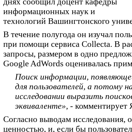
днях сообщил доцент кафедры
информационных наук и
технологий Вашингтонского унив
В течение полугода он изучал пол
при помощи сервиса Collecta. В р
запросы, размером в одно предлож
Google AdWords оценивалась прим
Поиск информации, появляющей
для пользователей, а потому 
исследовании выразить поиско
эквиваленте»
, - комментирует 
Согласно выводам исследования, 
ценностью, и, если бы пользовател