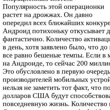
Популярность этой операционки
растет на дрожжах. Он давно
опередил всех ближайших конкурен
Андроид потихоньку откусывает д
фантастично. Количество активаци
в день, хотя заявлено было, что до
все равно бешеные темпы. Если в 
на Андроиде, то сейчас 200 милли
Это обусловлено в первую очередь
производителей мобильных устрой
нельзя не заметить тот факт, что п
долларов США будут способствов
повседневную жизнь. Количество 